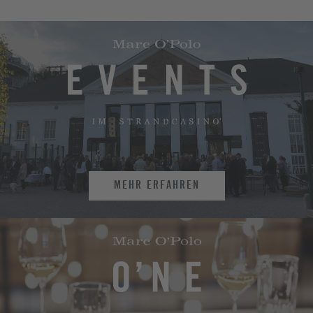
MEHR ERFAHREN