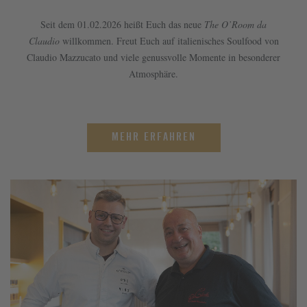
Seit dem 01.02.2026 heißt Euch das neue
The O’Room da
Claudio
willkommen. Freut Euch auf italienisches Soulfood von
Claudio Mazzucato und viele genussvolle Momente in besonderer
Atmosphäre.
MEHR ERFAHREN