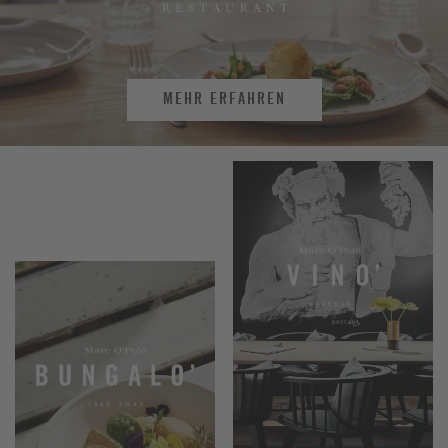
MEHR ERFAHREN