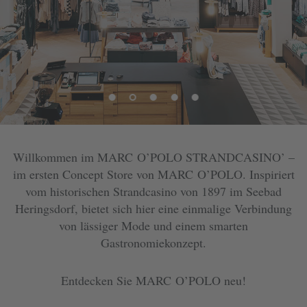
Willkommen im
MARC O’POLO
STRANDCASINO’ –
im ersten Concept Store von
MARC O’POLO
. Inspiriert
vom historischen Strandcasino von 1897 im Seebad
Heringsdorf, bietet sich hier eine einmalige Verbindung
von lässiger Mode und einem smarten
Gastronomiekonzept.
Entdecken Sie MARC O’POLO neu!