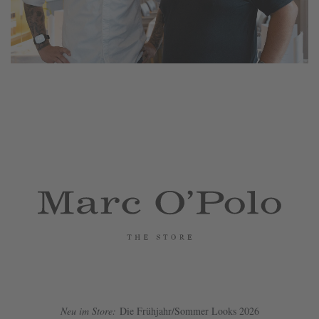
Neu im Store:
Die Frühjahr/Sommer Looks 2026