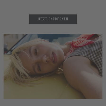
JETZT ENTDECKEN